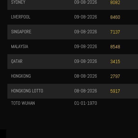
SYDNEY
09-08-2026
8082
LIVERPOOL
09-08-2026
8460
SINGAPORE
09-08-2026
7137
MALAYSIA
09-08-2026
8548
QATAR
09-08-2026
3415
HONGKONG
08-08-2026
2797
HONGKONG LOTTO
08-08-2026
5917
TOTO WUHAN
01-01-1970