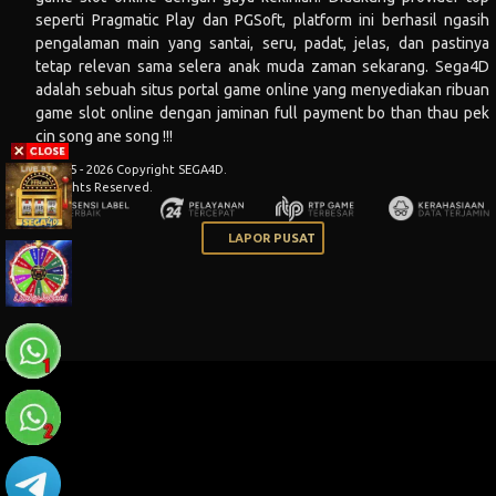
seperti Pragmatic Play dan PGSoft, platform ini berhasil ngasih
pengalaman main yang santai, seru, padat, jelas, dan pastinya
tetap relevan sama selera anak muda zaman sekarang.
Sega4D
adalah sebuah situs portal game online yang menyediakan ribuan
game slot online dengan jaminan full payment bo than thau pek
cin song ane song !!!
© 2015 - 2026 Copyright SEGA4D.
All Rights Reserved.
LAPOR PUSAT