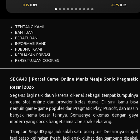
-0.75
0.93
0.25
0.95
TENTANG KAMI
BANTUAN
PERATURAN
INFORMASI BANK
HUBUNGI KAMI
KEBIJAKAN PRIVASI
PERSETUJUAN COOKIES
SEGA4D | Portal Game Online Manis Manja Sonic Pragmatic
Resmi 2026
Sega4D lagi naik daun karena dikenal sebagai tempat kumpulnya
game slot online dari provider kelas dunia. Di sini, kamu bisa
nemuin game-game populer dari Pragmatic Play, PGSoft, dan masih
banyak nama besar lainnya. Semuanya dikemas dengan gaya
modern yang cocok banget sama vibe anak sekarang.
Tampilan Sega4D juga jadi salah satu poin plus. Desainnya simpel
tapi tetap kelihatan fresh, jadi enak dilihat dan gampang dipakai.