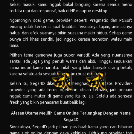
Sekali masuk, kamu nggak bakal bingung karena semua menu
tertata rapi dan responsif, baik di HP maupun desktop.
Ngomongin soal game, provider seperti Pragmatic dan PGSoft
emang udah terkenal soal kualitas. Visualnya tajam, animasinya
halus, dan efek suaranya bikin suasana makin hidup. Setiap game
punya ciri khas sendiri, jadi nggak kerasa monoton walau main
lama.
Pilihan tema gamenya juga super variatif. Ada yang nuansanya
santai, ada juga yang penuh warna dan aksi. Tinggal sesuaikan
sama mood kamu hari itu. Inilah yang bikin banyak orang betah,
karena selalu ada sesuatu yang baru buat dicoba.
Selain itu,
Sega4D
dikenal rajin menghadirkan update. Provider-
provider yang ada terus ngeluarin rilisan terbaru, jadi pemain
nggak cuma muter di game yang itu-itu aja. Selalu ada sensasi
fresh yang bikin penasaran buat balik lagi.
Alasan Utama Melilih Game Online Terlengkap Dengan Nama
Sega4D
Singkatnya, Sega4D jadi pilihan pas buat kamu yang cari hiburan
game slot online dengan gaya kekinian. Didukung provider top