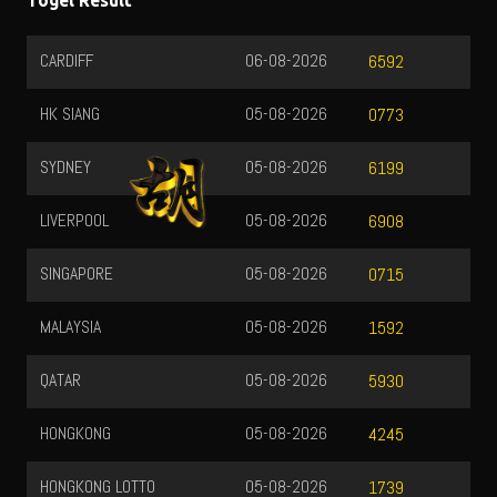
CARDIFF
06-08-2026
6592
HK SIANG
05-08-2026
0773
SYDNEY
05-08-2026
6199
LIVERPOOL
05-08-2026
6908
SINGAPORE
05-08-2026
0715
MALAYSIA
05-08-2026
1592
QATAR
05-08-2026
5930
HONGKONG
05-08-2026
4245
HONGKONG LOTTO
05-08-2026
1739