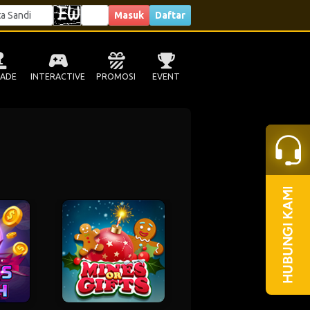
NG KAMI. LINK SITUS : WWW.SEGA4D.ME
SELAMAT DATANG DI SEGA4D
Masuk
Daftar
ADE
INTERACTIVE
PROMOSI
EVENT