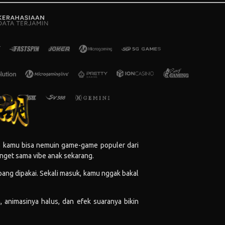
rike
Zodiac Bingo
ni, kamu bisa nemuin game-game populer dari
nget sama vibe anak sekarang.
mpang dipakai. Sekali masuk, kamu nggak bakal
 Bingo
Burning Pearl Bingo
 animasinya halus, dan efek suaranya bikin