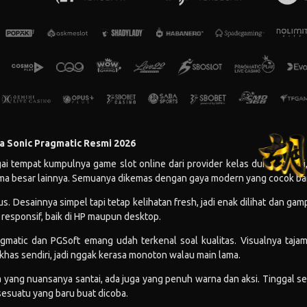
a Sonic Pragmatic Resmi 2026
ai tempat kumpulnya game slot online dari provider kelas dunia. Di si
ama besar lainnya. Semuanya dikemas dengan gaya modern yang cocok ba
us. Desainnya simpel tapi tetap kelihatan fresh, jadi enak dilihat dan ga
responsif, baik di HP maupun desktop.
gmatic dan PGSoft emang udah terkenal soal kualitas. Visualnya tajam,
khas sendiri, jadi nggak kerasa monoton walau main lama.
da yang nuansanya santai, ada juga yang penuh warna dan aksi. Tinggal se