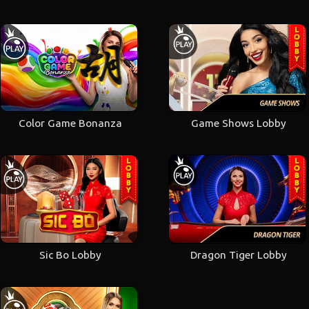
Color Game Bonanza
Game Shows Lobby
Sic Bo Lobby
Dragon Tiger Lobby