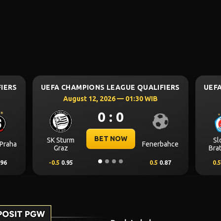
IERS
E-FOOTBALL F24 ELITE CLUB FRIENDLY
E-
August 7, 2026 — 14:15 WIB
0 : 0
BET NOW
Saint-
e-Bayern
e-Lille
oise
Munchen
e-P
1.00
-0.5
-0.82
0.5
0.58
0.0