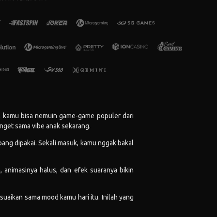
ni, kamu bisa nemuin game-game populer dari
nget sama vibe anak sekarang.
mpang dipakai. Sekali masuk, kamu nggak bakal
 animasinya halus, dan efek suaranya bikin
suaikan sama mood kamu hari itu. Inilah yang