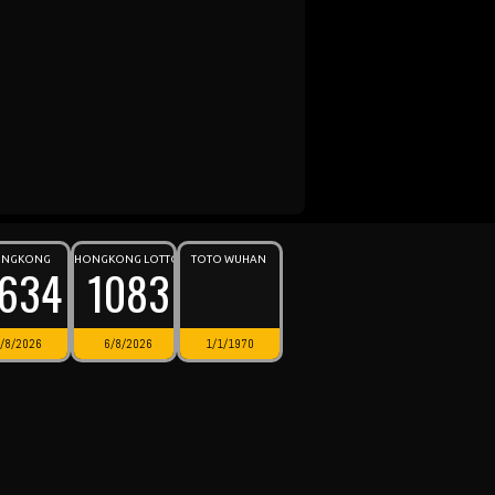
ONGKONG
HONGKONG LOTTO
TOTO WUHAN
634
1083
/8/2026
6/8/2026
1/1/1970