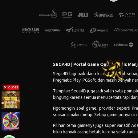
SEGA4D | Portal Game Online Manis Manj
Sega4D lagi naik daun karena dikenal sebag
Pragmatic Play, PGSoft, dan masih banyak n
Tampilan Sega4D juga jadi salah satu poin pl
bingung karena semua menu tertata rapi dan 
Ngomongin soal game, provider seperti Pra
suasana makin hidup. Setiap game punya ciri 
Pilihan tema gamenya juga super variatif. A