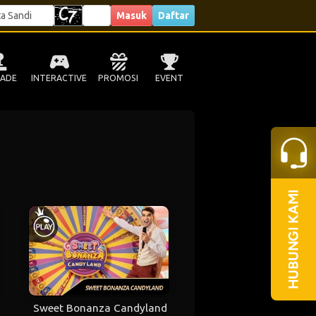
G KAMI. LINK SITUS : WWW.SEGA4D.ME
SELAMAT DATANG DI SEGA4D 
Masuk
Daftar
ADE
INTERACTIVE
PROMOSI
EVENT
Sweet Bonanza Candyland