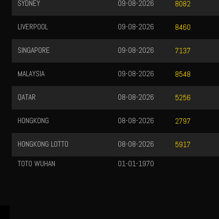
SYDNEY
09-08-2026
8082
LIVERPOOL
09-08-2026
8460
SINGAPORE
09-08-2026
7137
MALAYSIA
09-08-2026
8548
QATAR
08-08-2026
5256
HONGKONG
08-08-2026
2797
HONGKONG LOTTO
08-08-2026
5917
TOTO WUHAN
01-01-1970