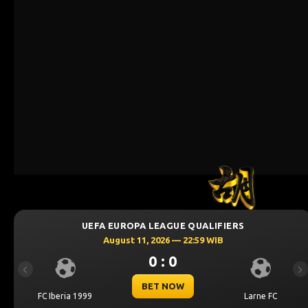
 EUROPA LEAGUE QUALIFIERS
August 11, 2026 — 22:59 WIB
Aug
0 : 0
Previous
Ne
BET NOW
Larne FC
Sevilla