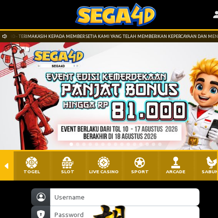
A4D - TERIMAKASIH KEPADA MEMBER SETIA KAMI YANG TELAH MEMBERIKAN KEPERCAYAAN DAN MENDUKU
TOGEL
SLOT
LIVE CASINO
SPORT
ARCADE
SABU