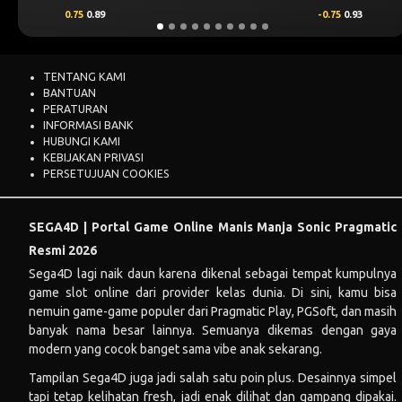
-0.75
0.93
0.25
0.95
TENTANG KAMI
BANTUAN
PERATURAN
INFORMASI BANK
HUBUNGI KAMI
KEBIJAKAN PRIVASI
PERSETUJUAN COOKIES
SEGA4D | Portal Game Online Manis Manja Sonic Pragmatic
Resmi 2026
Sega4D lagi naik daun karena dikenal sebagai tempat kumpulnya
game slot online dari provider kelas dunia. Di sini, kamu bisa
nemuin game-game populer dari Pragmatic Play, PGSoft, dan masih
banyak nama besar lainnya. Semuanya dikemas dengan gaya
modern yang cocok banget sama vibe anak sekarang.
Tampilan Sega4D juga jadi salah satu poin plus. Desainnya simpel
tapi tetap kelihatan fresh, jadi enak dilihat dan gampang dipakai.